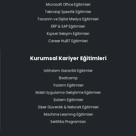
Microsoft Office Eğitimleri
Teknoloji Spesifik Eğitimler
Tasarım ve Dijital Medya Eğitimleri
ERP & SAP Eğitimleri
Kişisel Gelişim Eğitimleri
Career HuBT Eğitimleri
Kurumsal Kariyer Eğitimleri
İstihdam Garantili Eğitimler
Bootcamp
Yazılım Eğitimleri
Mobil Uygulama Geliştirme Eğitimleri
Sistem Eğitimleri
Siber Güvenlik & Network Eğitimleri
Machine Learning Eğitimleri
Sertifika Programları