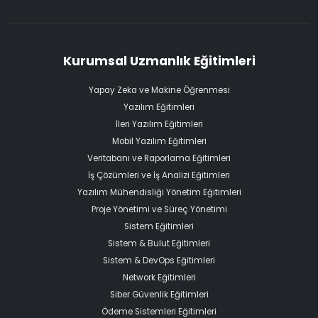
Kurumsal Uzmanlık Eğitimleri
Yapay Zeka ve Makine Öğrenmesi
Yazılım Eğitimleri
İleri Yazılım Eğitimleri
Mobil Yazılım Eğitimleri
Veritabanı ve Raporlama Eğitimleri
İş Çözümleri ve İş Analizi Eğitimleri
Yazılım Mühendisliği Yönetim Eğitimleri
Proje Yönetimi ve Süreç Yönetimi
Sistem Eğitimleri
Sistem & Bulut Eğitimleri
Sistem & DevOps Eğitimleri
Network Eğitimleri
Siber Güvenlik Eğitimleri
Ödeme Sistemleri Eğitimleri