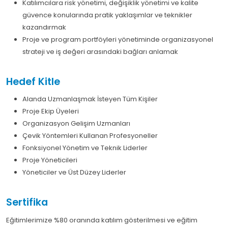
Katılımcılara risk yönetimi, değişiklik yönetimi ve kalite
güvence konularında pratik yaklaşımlar ve teknikler
kazandırmak
Proje ve program portföyleri yönetiminde organizasyonel
strateji ve iş değeri arasındaki bağları anlamak
Hedef Kitle
Alanda Uzmanlaşmak İsteyen Tüm Kişiler
Proje Ekip Üyeleri
Organizasyon Gelişim Uzmanları
Çevik Yöntemleri Kullanan Profesyoneller
Fonksiyonel Yönetim ve Teknik Liderler
Proje Yöneticileri
Yöneticiler ve Üst Düzey Liderler
Sertifika
Eğitimlerimize %80 oranında katılım gösterilmesi ve eğitim