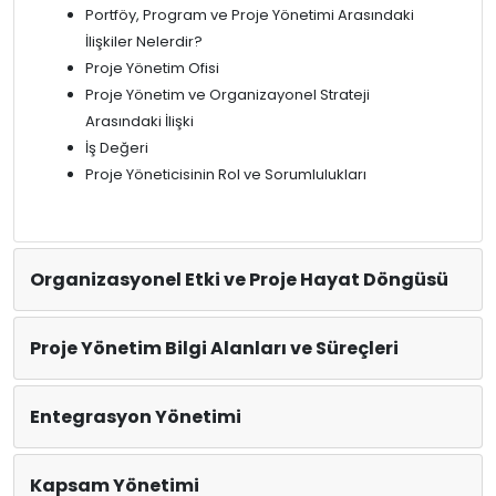
Portföy, Program ve Proje Yönetimi Arasındaki
İlişkiler Nelerdir?
Proje Yönetim Ofisi
Proje Yönetim ve Organizayonel Strateji
Arasındaki İlişki
İş Değeri
Proje Yöneticisinin Rol ve Sorumlulukları
Organizasyonel Etki ve Proje Hayat Döngüsü
Proje Yönetim Bilgi Alanları ve Süreçleri
Entegrasyon Yönetimi
Kapsam Yönetimi