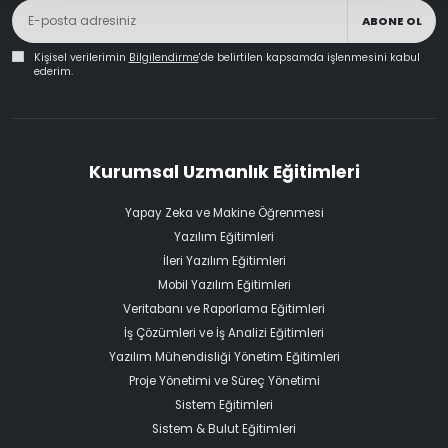
ABONE OL
Kişisel verilerimin
Bilgilendirme
'de belirtilen kapsamda işlenmesini kabul
ederim.
Kurumsal Uzmanlık Eğitimleri
Yapay Zeka ve Makine Öğrenmesi
Yazılım Eğitimleri
İleri Yazılım Eğitimleri
Mobil Yazılım Eğitimleri
Veritabanı ve Raporlama Eğitimleri
İş Çözümleri ve İş Analizi Eğitimleri
Yazılım Mühendisliği Yönetim Eğitimleri
Proje Yönetimi ve Süreç Yönetimi
Sistem Eğitimleri
Sistem & Bulut Eğitimleri