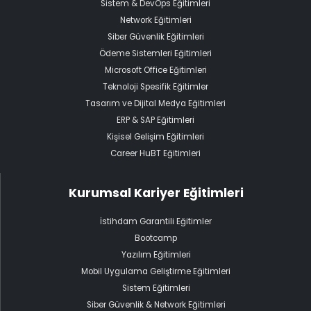
Sistem & DevOps Eğitimleri
Network Eğitimleri
Siber Güvenlik Eğitimleri
Ödeme Sistemleri Eğitimleri
Microsoft Office Eğitimleri
Teknoloji Spesifik Eğitimler
Tasarım ve Dijital Medya Eğitimleri
ERP & SAP Eğitimleri
Kişisel Gelişim Eğitimleri
Career HuBT Eğitimleri
Kurumsal Kariyer Eğitimleri
İstihdam Garantili Eğitimler
Bootcamp
Yazılım Eğitimleri
Mobil Uygulama Geliştirme Eğitimleri
Sistem Eğitimleri
Siber Güvenlik & Network Eğitimleri