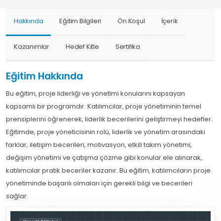
Hakkında
Eğitim Bilgileri
Ön Koşul
İçerik
Kazanımlar
Hedef Kitle
Sertifika
Eğitim Hakkında
Bu eğitim, proje liderliği ve yönetimi konularını kapsayan
kapsamlı bir programdır. Katılımcılar, proje yönetiminin temel
prensiplerini öğrenerek, liderlik becerilerini geliştirmeyi hedefler.
Eğitimde, proje yöneticisinin rolü, liderlik ve yönetim arasındaki
farklar, iletişim becerileri, motivasyon, etkili takım yönetimi,
değişim yönetimi ve çatışma çözme gibi konular ele alınarak,
katılımcılar pratik beceriler kazanır. Bu eğitim, katılımcıların proje
yönetiminde başarılı olmaları için gerekli bilgi ve becerileri
sağlar.