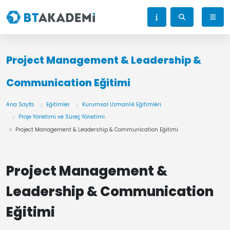
Project Management & Leadership &
Communication Eğitimi
Ana Sayfa
Eğitimler
Kurumsal Uzmanlık Eğitimleri
Proje Yönetimi ve Süreç Yönetimi
Project Management & Leadership & Communication Eğitimi
Project Management &
Leadership & Communication
Eğitimi