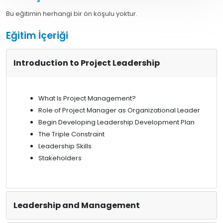
Bu eğitimin herhangi bir ön koşulu yoktur.
Eğitim İçeriği
Introduction to Project Leadership
What Is Project Management?
Role of Project Manager as Organizational Leader
Begin Developing Leadership Development Plan
The Triple Constraint
Leadership Skills
Stakeholders
Leadership and Management