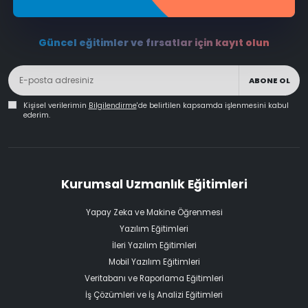
Güncel eğitimler ve fırsatlar için kayıt olun
ABONE OL
Kişisel verilerimin
Bilgilendirme
'de belirtilen kapsamda işlenmesini kabul
ederim.
Kurumsal Uzmanlık Eğitimleri
Yapay Zeka ve Makine Öğrenmesi
Yazılım Eğitimleri
İleri Yazılım Eğitimleri
Mobil Yazılım Eğitimleri
Veritabanı ve Raporlama Eğitimleri
İş Çözümleri ve İş Analizi Eğitimleri