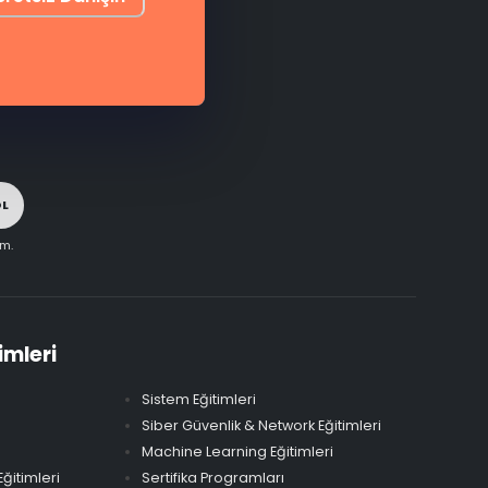
OL
im.
imleri
Sistem Eğitimleri
Siber Güvenlik & Network Eğitimleri
Machine Learning Eğitimleri
ğitimleri
Sertifika Programları