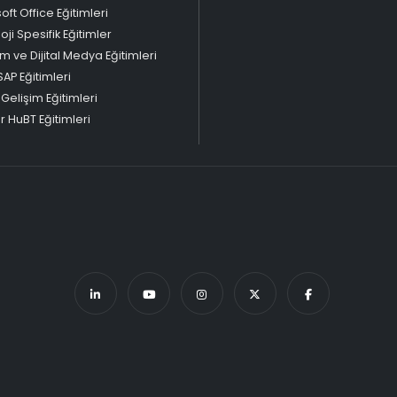
oft Office Eğitimleri
oji Spesifik Eğitimler
m ve Dijital Medya Eğitimleri
SAP Eğitimleri
 Gelişim Eğitimleri
 HuBT Eğitimleri