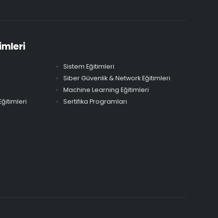
imleri
Sistem Eğitimleri
Siber Güvenlik & Network Eğitimleri
Machine Learning Eğitimleri
ğitimleri
Sertifika Programları