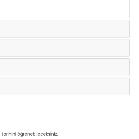
tarihini öğrenebileceksiniz.