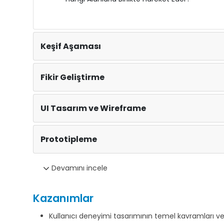
Keşif Aşaması
Fikir Geliştirme
UI Tasarım ve Wireframe
Prototipleme
Devamını incele
Kazanımlar
Kullanıcı deneyimi tasarımının temel kavramları ve 