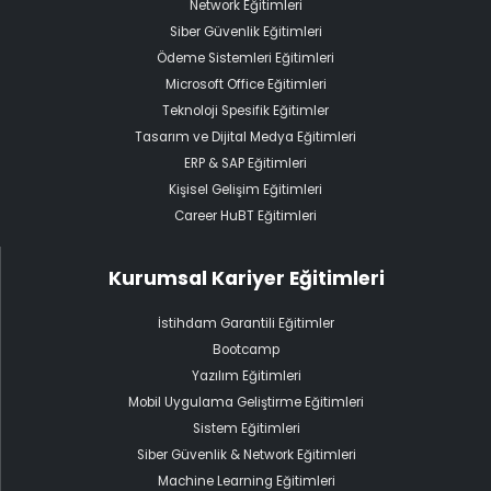
Network Eğitimleri
Siber Güvenlik Eğitimleri
Ödeme Sistemleri Eğitimleri
Microsoft Office Eğitimleri
Teknoloji Spesifik Eğitimler
Tasarım ve Dijital Medya Eğitimleri
ERP & SAP Eğitimleri
Kişisel Gelişim Eğitimleri
Career HuBT Eğitimleri
Kurumsal Kariyer Eğitimleri
İstihdam Garantili Eğitimler
Bootcamp
Yazılım Eğitimleri
Mobil Uygulama Geliştirme Eğitimleri
Sistem Eğitimleri
Siber Güvenlik & Network Eğitimleri
Machine Learning Eğitimleri