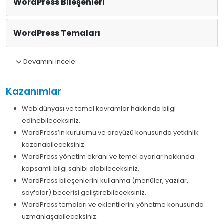
WordPress Bileşenleri
WordPress Temaları
Devamını incele
Kazanımlar
Web dünyası ve temel kavramlar hakkında bilgi
edinebileceksiniz.
WordPress’in kurulumu ve arayüzü konusunda yetkinlik
kazanabileceksiniz.
WordPress yönetim ekranı ve temel ayarlar hakkında
kapsamlı bilgi sahibi olabileceksiniz.
WordPress bileşenlerini kullanma (menüler, yazılar,
sayfalar) becerisi geliştirebileceksiniz.
WordPress temaları ve eklentilerini yönetme konusunda
uzmanlaşabileceksiniz.