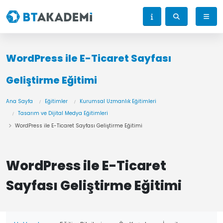
WordPress ile E-Ticaret Sayfası
Geliştirme​ Eğitimi
Ana Sayfa
Eğitimler
Kurumsal Uzmanlık Eğitimleri
Tasarım ve Dijital Medya Eğitimleri
WordPress ile E-Ticaret Sayfası Geliştirme​ Eğitimi
WordPress ile E-Ticaret
Sayfası Geliştirme​ Eğitimi