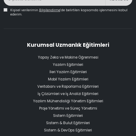
Kişisel verilerimin
Bilgilendirme
'de belirtilen kapsamda işlenmesini kabul
ederim.
Kurumsal Uzmanlık Eğitimleri
Yapay Zeka ve Makine Öğrenmesi
Yazılım Eğitimleri
İleri Yazılım Eğitimleri
Mobil Yazılım Eğitimleri
Veritabanı ve Raporlama Eğitimleri
İş Çözümleri ve İş Analizi Eğitimleri
Yazılım Mühendisliği Yönetim Eğitimleri
Proje Yönetimi ve Süreç Yönetimi
Sistem Eğitimleri
Sistem & Bulut Eğitimleri
Sistem & DevOps Eğitimleri