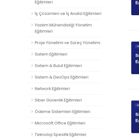
Eğitimleri
İş Çözümleri ve İş Analizi Eğitimleri
Yazılım Mühendisliği Yönetim
Eğitimleri
Proje Yönetimi ve Süreç Yönetimi
Sistem Eğitimleri
Sistem & Bulut Eğitimleri
Sistem & DevOps Eğitimleri
Network Eğitimleri
Siber Güvenlik Eğitimleri
Ödeme Sistemleri Eğitimleri
Microsoft Office Eğitimleri
Teknoloji Spesifik Eğitimler