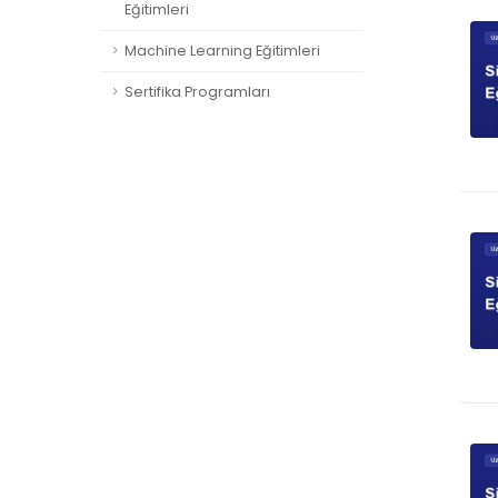
Eğitimleri
Machine Learning Eğitimleri
Sertifika Programları