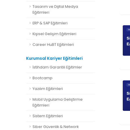
Tasarım ve Dijital Medya
Eğitimleri
ERP & SAP Eğitimleri
Kişisel Gelişim Eğitimleri
Career HuBT Eğitimleri
Kurumsal Kariyer Eğitimleri
İstihdam Garantili Eğitimler
Bootcamp
Yazılım Eğitimleri
Mobil Uygulama Geliştirme
Eğitimleri
Sistem Eğitimleri
Siber Güvenlik & Network