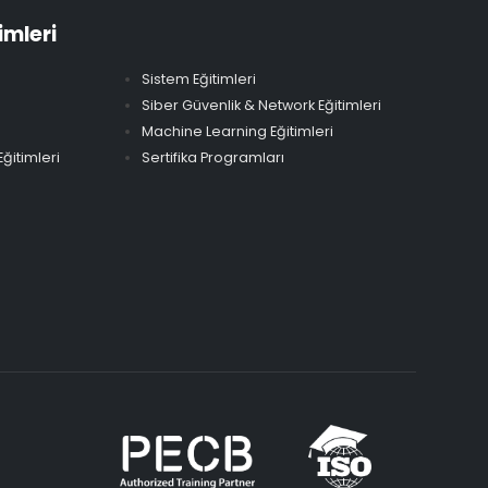
imleri
Sistem Eğitimleri
Siber Güvenlik & Network Eğitimleri
Machine Learning Eğitimleri
ğitimleri
Sertifika Programları