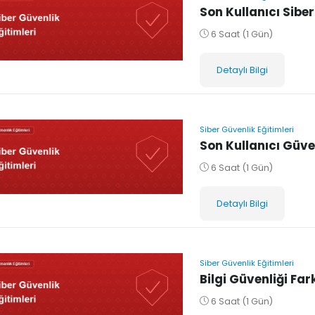
Son Kullanıcı Siber
6 Saat (1 Gün)
Detaylı Bilgi
Siber Güvenlik Eğitimleri
Son Kullanıcı Güve
6 Saat (1 Gün)
Detaylı Bilgi
Siber Güvenlik Eğitimleri
Bilgi Güvenliği Far
6 Saat (1 Gün)