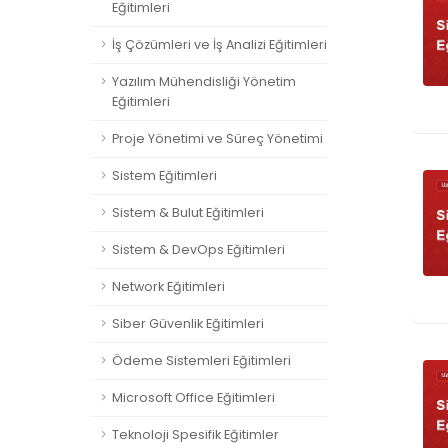
Eğitimleri
İş Çözümleri ve İş Analizi Eğitimleri
Yazılım Mühendisliği Yönetim
Eğitimleri
Proje Yönetimi ve Süreç Yönetimi
Sistem Eğitimleri
Sistem & Bulut Eğitimleri
Sistem & DevOps Eğitimleri
Network Eğitimleri
Siber Güvenlik Eğitimleri
Ödeme Sistemleri Eğitimleri
Microsoft Office Eğitimleri
Teknoloji Spesifik Eğitimler