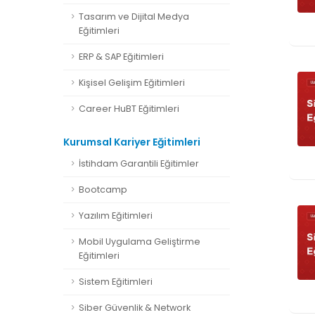
Tasarım ve Dijital Medya
Eğitimleri
ERP & SAP Eğitimleri
Kişisel Gelişim Eğitimleri
Career HuBT Eğitimleri
Kurumsal Kariyer Eğitimleri
İstihdam Garantili Eğitimler
Bootcamp
Yazılım Eğitimleri
Mobil Uygulama Geliştirme
Eğitimleri
Sistem Eğitimleri
Siber Güvenlik & Network