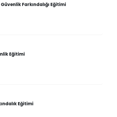
 Güvenlik Farkındalığı Eğitimi
nlik Eğitimi
kındalık Eğitimi