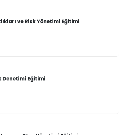
lıkları ve Risk Yönetimi Eğitimi
 Denetimi Eğitimi