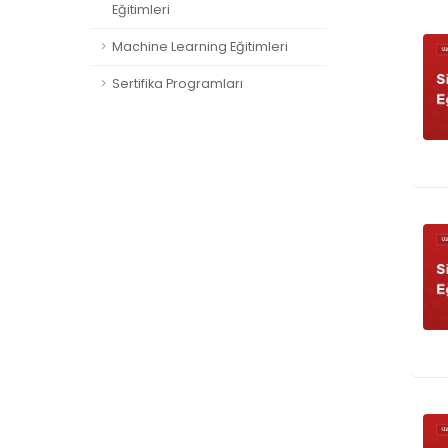
Eğitimleri
Machine Learning Eğitimleri
Sertifika Programları