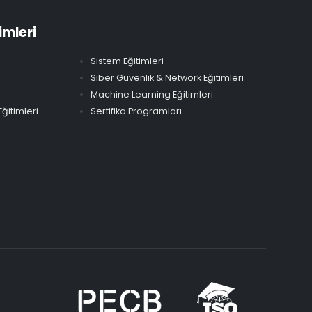
imleri
Sistem Eğitimleri
Siber Güvenlik & Network Eğitimleri
Machine Learning Eğitimleri
ğitimleri
Sertifika Programları