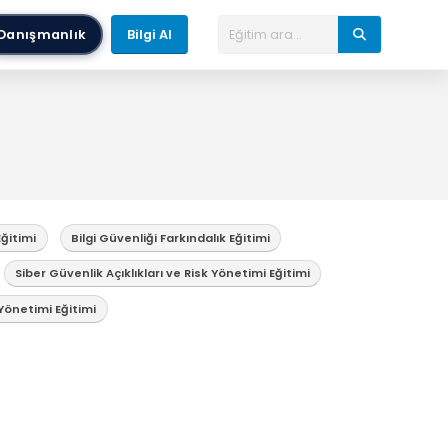
Danışmanlık
Bilgi Al
Eğitimi
Bilgi Güvenliği Farkındalık Eğitimi
Siber Güvenlik Açıklıkları ve Risk Yönetimi Eğitimi
Yönetimi Eğitimi