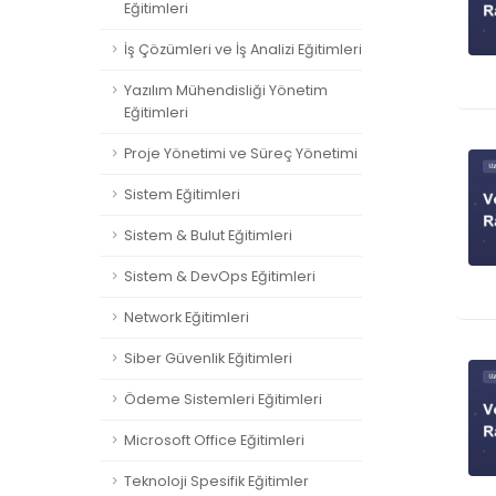
Eğitimleri
İş Çözümleri ve İş Analizi Eğitimleri
Yazılım Mühendisliği Yönetim
Eğitimleri
Proje Yönetimi ve Süreç Yönetimi
Sistem Eğitimleri
Sistem & Bulut Eğitimleri
Sistem & DevOps Eğitimleri
Network Eğitimleri
Siber Güvenlik Eğitimleri
Ödeme Sistemleri Eğitimleri
Microsoft Office Eğitimleri
Teknoloji Spesifik Eğitimler