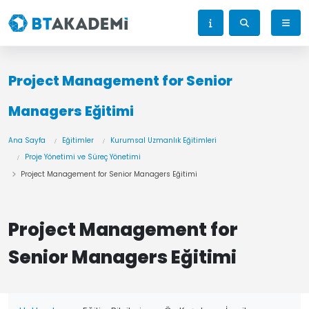
Project Management for Senior
Managers Eğitimi
Ana Sayfa
Eğitimler
Kurumsal Uzmanlık Eğitimleri
Proje Yönetimi ve Süreç Yönetimi
Project Management for Senior Managers Eğitimi
Project Management for
Senior Managers Eğitimi