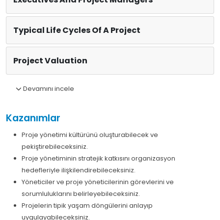
Typical Life Cycles Of A Project
Project Valuation
Devamını incele
Kazanımlar
Proje yönetimi kültürünü oluşturabilecek ve
pekiştirebileceksiniz.
Proje yönetiminin stratejik katkısını organizasyon
hedefleriyle ilişkilendirebileceksiniz.
Yöneticiler ve proje yöneticilerinin görevlerini ve
sorumluluklarını belirleyebileceksiniz.
Projelerin tipik yaşam döngülerini anlayıp
uygulayabileceksiniz.