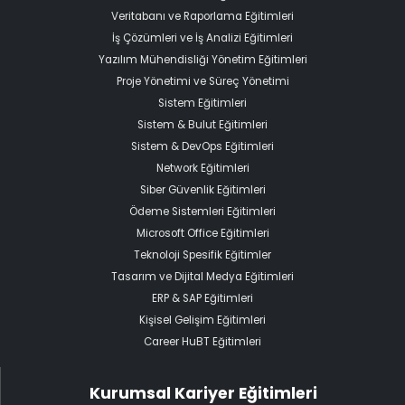
Veritabanı ve Raporlama Eğitimleri
İş Çözümleri ve İş Analizi Eğitimleri
Yazılım Mühendisliği Yönetim Eğitimleri
Proje Yönetimi ve Süreç Yönetimi
Sistem Eğitimleri
Sistem & Bulut Eğitimleri
Sistem & DevOps Eğitimleri
Network Eğitimleri
Siber Güvenlik Eğitimleri
Ödeme Sistemleri Eğitimleri
Microsoft Office Eğitimleri
Teknoloji Spesifik Eğitimler
Tasarım ve Dijital Medya Eğitimleri
ERP & SAP Eğitimleri
Kişisel Gelişim Eğitimleri
Career HuBT Eğitimleri
Kurumsal Kariyer Eğitimleri