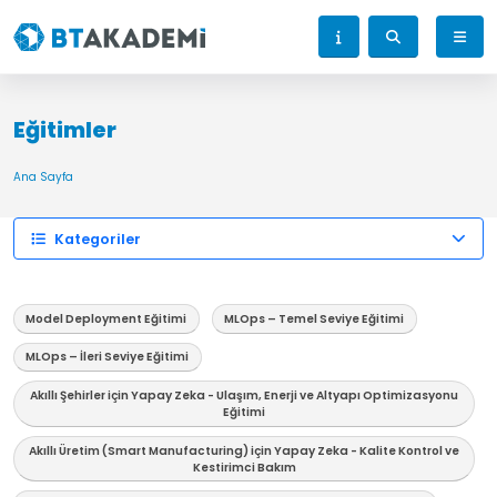
Eğitimler
Ana Sayfa
Kategoriler
Model Deployment Eğitimi
MLOps – Temel Seviye Eğitimi
MLOps – İleri Seviye Eğitimi
Akıllı Şehirler için Yapay Zeka - Ulaşım, Enerji ve Altyapı Optimizasyonu
Eğitimi
Akıllı Üretim (Smart Manufacturing) için Yapay Zeka - Kalite Kontrol ve
Kestirimci Bakım