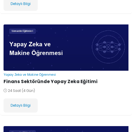
Detaylı Bilgi
Yapay Zeka ve Makine Öğrenmesi
Finans Sektöründe Yapay Zeka Eğitimi
24 Saat (4 Gün)
Detaylı Bilgi