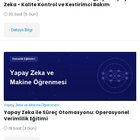
Zeka - Kalite Kontrol ve Kestirimci Bakım
30 Saat (5 Gün)
Detaylı Bilgi
Yapay Zeka ve Makine Öğrenmesi
Yapay Zeka ile Süreç Otomasyonu: Operasyonel
Verimlilik Eğitimi
18 Saat (3 Gün)