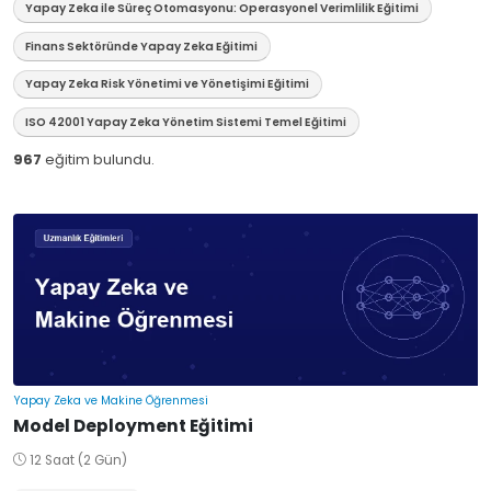
Yapay Zeka ile Süreç Otomasyonu: Operasyonel Verimlilik Eğitimi
Finans Sektöründe Yapay Zeka Eğitimi
Yapay Zeka Risk Yönetimi ve Yönetişimi Eğitimi
ISO 42001 Yapay Zeka Yönetim Sistemi Temel Eğitimi
967
eğitim bulundu.
Yapay Zeka ve Makine Öğrenmesi
Model Deployment Eğitimi
12 Saat (2 Gün)