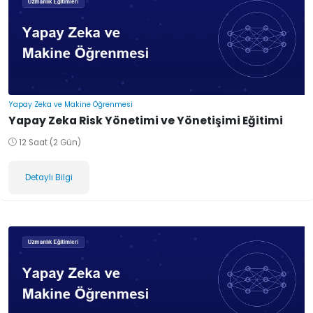
Yapay Zeka ve Makine Öğrenmesi
Yapay Zeka Risk Yönetimi ve Yönetişimi Eğitimi
12 Saat (2 Gün)
Detaylı Bilgi