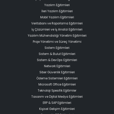
Yazılım Eğitimleri
İleri Yazılım Eğitimleri
Mobil Yazılım Eğitimleri
Veritabanı ve Raporlama Eğitimleri
İş Çözümleri ve İş Analizi Eğitimleri
Yazılım Mühendisliği Yönetim Eğitimleri
Proje Yönetimi ve Süreç Yönetimi
Sistem Eğitimleri
Sistem & Bulut Eğitimleri
Sistem & DevOps Eğitimleri
Network Eğitimleri
Siber Güvenlik Eğitimleri
Ödeme Sistemleri Eğitimleri
Microsoft Office Eğitimleri
Teknoloji Spesifik Eğitimler
Tasarım ve Dijital Medya Eğitimleri
ERP & SAP Eğitimleri
Kişisel Gelişim Eğitimleri