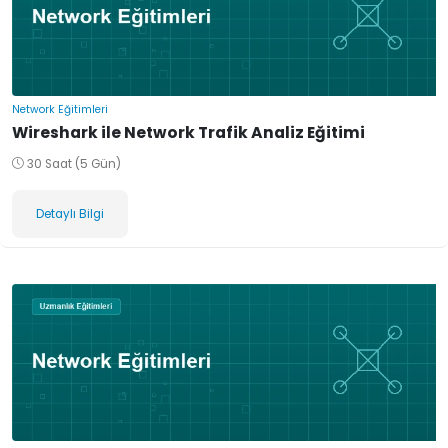
Network Eğitimleri
Wireshark ile Network Trafik Analiz Eğitimi
30 Saat (5 Gün)
Detaylı Bilgi