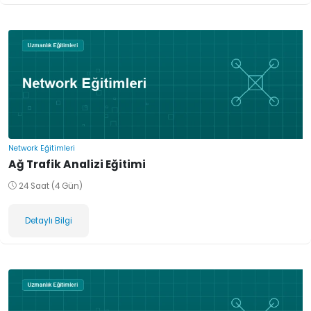
Network Eğitimleri
Ağ Trafik Analizi Eğitimi
24 Saat (4 Gün)
Detaylı Bilgi