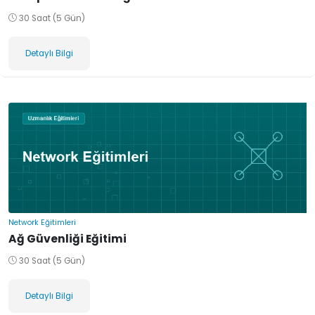
30 Saat (5 Gün)
Detaylı Bilgi
Network Eğitimleri
Ağ Güvenliği Eğitimi
30 Saat (5 Gün)
Detaylı Bilgi