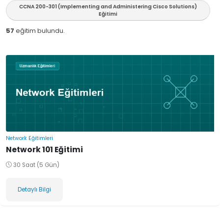
CCNA 200-301 (Implementing and Administering Cisco Solutions)
Eğitimi
57
eğitim bulundu.
Network Eğitimleri
Network 101 Eğitimi
30 Saat (5 Gün)
Detaylı Bilgi