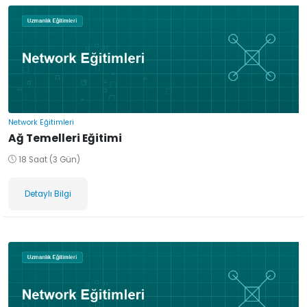
Network Eğitimleri
Ağ Temelleri Eğitimi
18 Saat (3 Gün)
Detaylı Bilgi