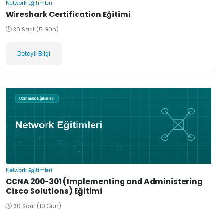
Network Eğitimleri
Wireshark Certification Eğitimi
30 Saat (5 Gün)
Detaylı Bilgi
Network Eğitimleri
CCNA 200-301 (Implementing and Administering
Cisco Solutions) Eğitimi
60 Saat (10 Gün)