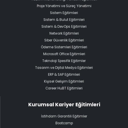
Proje Yönetimi ve Süreç Yönetimi
Sistem Eğitimleri
Sistem & Bulut Eğitimleri
Sistem & DevOps Eğitimleri
Network Eğitimleri
Siber Güvenlik Eğitimleri
Ödeme Sistemleri Eğitimleri
Microsoft Office Eğitimleri
Teknoloji Spesifik Eğitimler
Tasarım ve Dijital Medya Eğitimleri
ERP & SAP Eğitimleri
Kişisel Gelişim Eğitimleri
Career HuBT Eğitimleri
Kurumsal Kariyer Eğitimleri
İstihdam Garantili Eğitimler
Bootcamp