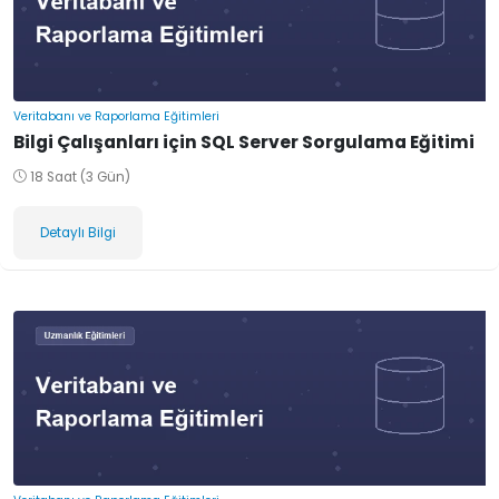
Veritabanı ve Raporlama Eğitimleri
Bilgi Çalışanları için SQL Server Sorgulama Eğitimi
18 Saat (3 Gün)
Detaylı Bilgi