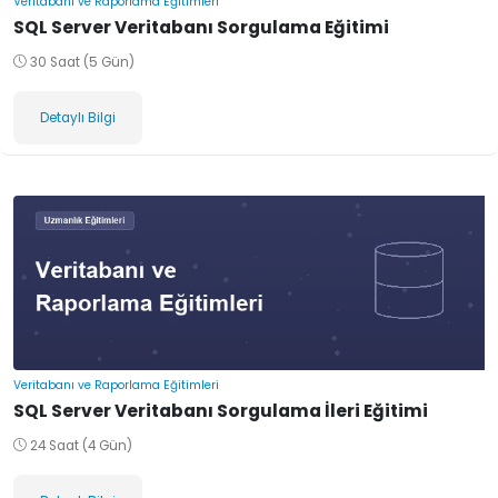
Veritabanı ve Raporlama Eğitimleri
SQL Server Veritabanı Sorgulama Eğitimi
30 Saat (5 Gün)
Detaylı Bilgi
Veritabanı ve Raporlama Eğitimleri
SQL Server Veritabanı Sorgulama İleri Eğitimi
24 Saat (4 Gün)