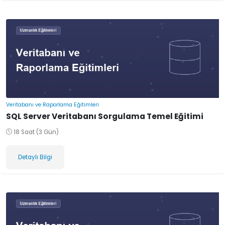
Veritabanı ve Raporlama Eğitimleri
SQL Server Veritabanı Sorgulama Temel Eğitimi
18 Saat (3 Gün)
Detaylı Bilgi