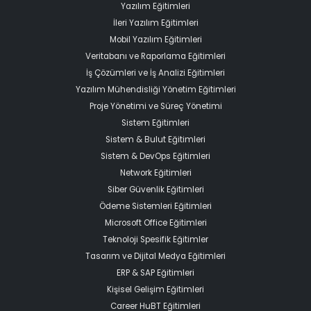
Yazılım Eğitimleri
İleri Yazılım Eğitimleri
Mobil Yazılım Eğitimleri
Veritabanı ve Raporlama Eğitimleri
İş Çözümleri ve İş Analizi Eğitimleri
Yazılım Mühendisliği Yönetim Eğitimleri
Proje Yönetimi ve Süreç Yönetimi
Sistem Eğitimleri
Sistem & Bulut Eğitimleri
Sistem & DevOps Eğitimleri
Network Eğitimleri
Siber Güvenlik Eğitimleri
Ödeme Sistemleri Eğitimleri
Microsoft Office Eğitimleri
Teknoloji Spesifik Eğitimler
Tasarım ve Dijital Medya Eğitimleri
ERP & SAP Eğitimleri
Kişisel Gelişim Eğitimleri
Career HuBT Eğitimleri