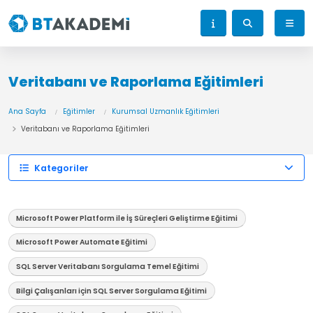
Veritabanı ve Raporlama Eğitimleri
Ana Sayfa
Eğitimler
Kurumsal Uzmanlık Eğitimleri
Veritabanı ve Raporlama Eğitimleri
Kategoriler
Microsoft Power Platform ile İş Süreçleri Geliştirme Eğitimi
Microsoft Power Automate Eğitimi
SQL Server Veritabanı Sorgulama Temel Eğitimi
Bilgi Çalışanları için SQL Server Sorgulama Eğitimi