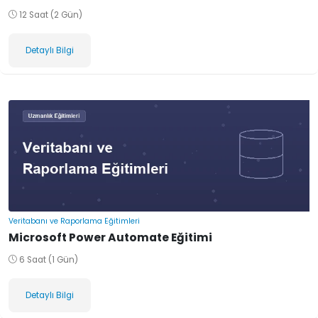
12 Saat (2 Gün)
Detaylı Bilgi
Veritabanı ve Raporlama Eğitimleri
Microsoft Power Automate Eğitimi
6 Saat (1 Gün)
Detaylı Bilgi