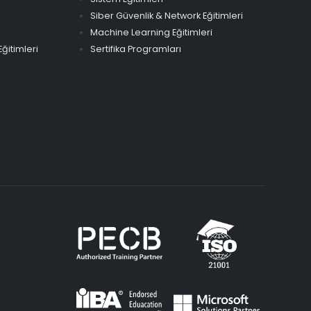
Siber Güvenlik & Network Eğitimleri
Machine Learning Eğitimleri
ğitimleri
Sertifika Programları