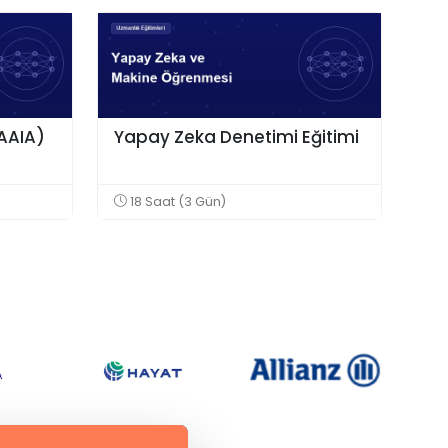
(AAIA)
Yapay Zeka Denetimi Eğitimi
18 Saat (3 Gün)