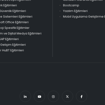
k Eğitimleri
Bootcamp
Güvenlik Eğitimleri
Yazılım Eğitimleri
Sistemleri Eğitimleri
Mobil Uygulama Geliştirme E
oft Office Eğitimleri
oji Spesifik Eğitimler
m ve Dijital Medya Eğitimleri
SAP Eğitimleri
 Gelişim Eğitimleri
 HuBT Eğitimleri