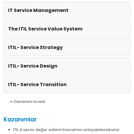
IT Service Management
The ITIL Service Value System
ITIL- Service Strategy
ITIL- Service Design
ITIL- Service Transition
Devamını incele
Kazanımlar
ITIL 4 servis değer sistemi kavramını anlayabileceksiniz.