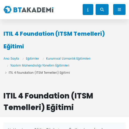
ITIL 4 Foundation (ITSM Temelleri)
Eğitimi
Ana Sayfa
Eğitimler
Kurumsal Uzmanlık Eğitimleri
Yazılım Mühendisliği Yönetim Eğitimleri
ITIL 4 Foundation (ITSM Temelleri) Eğitimi
ITIL 4 Foundation (ITSM
Temelleri) Eğitimi