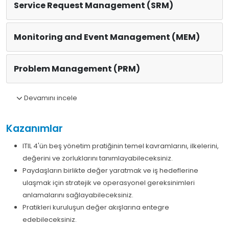
Service Request Management (SRM)
Monitoring and Event Management (MEM)
Problem Management (PRM)
Devamını incele
Kazanımlar
ITIL 4'ün beş yönetim pratiğinin temel kavramlarını, ilkelerini,
değerini ve zorluklarını tanımlayabileceksiniz.
Paydaşların birlikte değer yaratmak ve iş hedeflerine
ulaşmak için stratejik ve operasyonel gereksinimleri
anlamalarını sağlayabileceksiniz.
Pratikleri kuruluşun değer akışlarına entegre
edebileceksiniz.