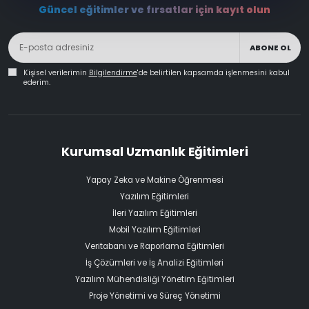
Güncel eğitimler ve fırsatlar için kayıt olun
ABONE OL
Kişisel verilerimin
Bilgilendirme
'de belirtilen kapsamda işlenmesini kabul
ederim.
Kurumsal Uzmanlık Eğitimleri
Yapay Zeka ve Makine Öğrenmesi
Yazılım Eğitimleri
İleri Yazılım Eğitimleri
Mobil Yazılım Eğitimleri
Veritabanı ve Raporlama Eğitimleri
İş Çözümleri ve İş Analizi Eğitimleri
Yazılım Mühendisliği Yönetim Eğitimleri
Proje Yönetimi ve Süreç Yönetimi