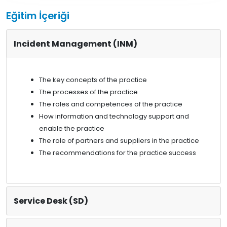
Eğitim İçeriği
Incident Management (INM)
The key concepts of the practice
The processes of the practice
The roles and competences of the practice
How information and technology support and
enable the practice
The role of partners and suppliers in the practice
The recommendations for the practice success
Service Desk (SD)