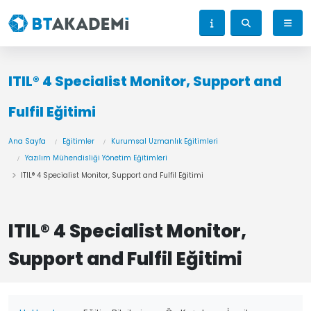
ITIL® 4 Specialist Monitor, Support and
Fulfil Eğitimi
Ana Sayfa
Eğitimler
Kurumsal Uzmanlık Eğitimleri
Yazılım Mühendisliği Yönetim Eğitimleri
ITIL® 4 Specialist Monitor, Support and Fulfil Eğitimi
ITIL® 4 Specialist Monitor,
Support and Fulfil Eğitimi