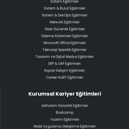
Sistem Eğitimleri
Sistem & Bulut Eğitimleri
Sistem & DevOps Eğitimleri
Network Eğitimleri
Siber Güvenlik Eğitimleri
Ödeme Sistemleri Eğitimleri
Microsoft Office Eğitimleri
Teknoloji Spesifik Eğitimler
Tasarım ve Dijital Medya Eğitimleri
ERP & SAP Eğitimleri
Kişisel Gelişim Eğitimleri
Career HuBT Eğitimleri
Kurumsal Kariyer Eğitimleri
İstihdam Garantili Eğitimler
Bootcamp
Yazılım Eğitimleri
Mobil Uygulama Geliştirme Eğitimleri