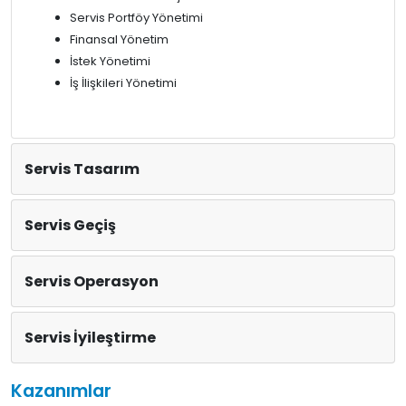
Servis Portföy Yönetimi
Finansal Yönetim
İstek Yönetimi
İş İlişkileri Yönetimi
Servis Tasarım
Servis Geçiş
Servis Operasyon
Servis İyileştirme
Kazanımlar