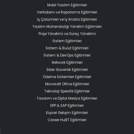
Mobil Yazılım Eğitimleri
Veritabanı ve Raporlama Eğitimleri
İş Çözümleri ve İş Analizi Eğitimleri
Yazılım Mühendisliği Yönetim Eğitimleri
Proje Yönetimi ve Süreç Yönetimi
Sistem Eğitimleri
Sistem & Bulut Eğitimleri
Sistem & DevOps Eğitimleri
Network Eğitimleri
Siber Güvenlik Eğitimleri
Ödeme Sistemleri Eğitimleri
Microsoft Office Eğitimleri
Teknoloji Spesifik Eğitimler
Tasarım ve Dijital Medya Eğitimleri
ERP & SAP Eğitimleri
Kişisel Gelişim Eğitimleri
Career HuBT Eğitimleri