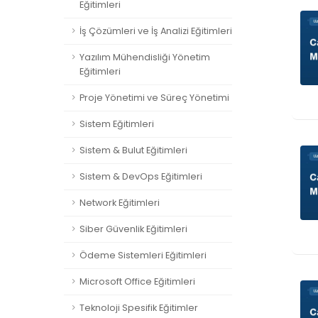
Eğitimleri
İş Çözümleri ve İş Analizi Eğitimleri
Yazılım Mühendisliği Yönetim
Eğitimleri
Proje Yönetimi ve Süreç Yönetimi
Sistem Eğitimleri
Sistem & Bulut Eğitimleri
Sistem & DevOps Eğitimleri
Network Eğitimleri
Siber Güvenlik Eğitimleri
Ödeme Sistemleri Eğitimleri
Microsoft Office Eğitimleri
Teknoloji Spesifik Eğitimler