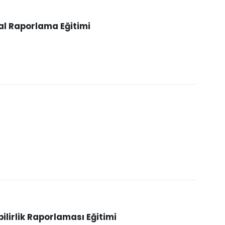
al Raporlama Eğitimi
ilirlik Raporlaması Eğitimi