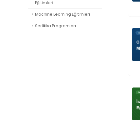
Eğitimleri
Machine Learning Eğitimleri
Sertifika Programları