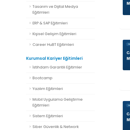
Tasarım ve Dijital Medya
Eğitimleri
ERP & SAP Eğitimleri
Kişisel Gelişim Eğitimleri
Career HuBT Eğitimleri
Kurumsal Kariyer Eğitimleri
İstihdam Garantili Eğitimler
Bootcamp
Yazılım Eğitimleri
Mobil Uygulama Geliştirme
Eğitimleri
Sistem Eğitimleri
Siber Güvenlik & Network