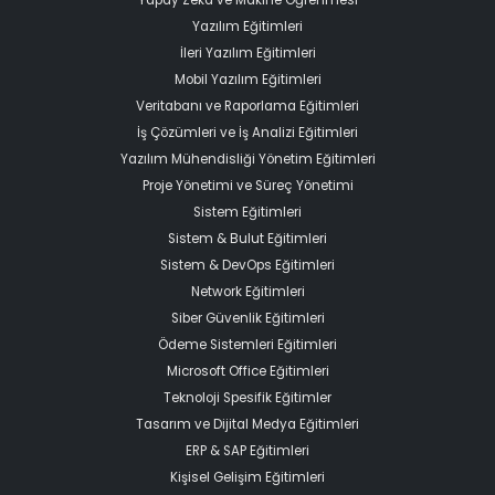
Yapay Zeka ve Makine Öğrenmesi
Yazılım Eğitimleri
İleri Yazılım Eğitimleri
Mobil Yazılım Eğitimleri
Veritabanı ve Raporlama Eğitimleri
İş Çözümleri ve İş Analizi Eğitimleri
Yazılım Mühendisliği Yönetim Eğitimleri
Proje Yönetimi ve Süreç Yönetimi
Sistem Eğitimleri
Sistem & Bulut Eğitimleri
Sistem & DevOps Eğitimleri
Network Eğitimleri
Siber Güvenlik Eğitimleri
Ödeme Sistemleri Eğitimleri
Microsoft Office Eğitimleri
Teknoloji Spesifik Eğitimler
Tasarım ve Dijital Medya Eğitimleri
ERP & SAP Eğitimleri
Kişisel Gelişim Eğitimleri