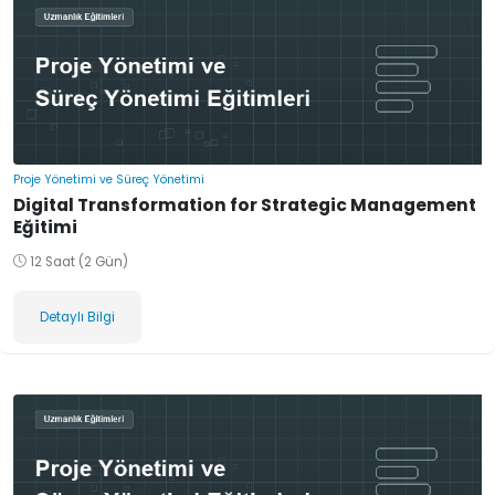
Proje Yönetimi ve Süreç Yönetimi
Digital Transformation for Strategic Management
Eğitimi
12 Saat (2 Gün)
Detaylı Bilgi