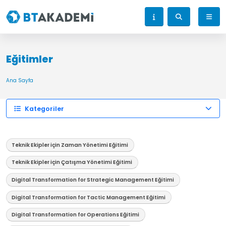
Eğitimler
Ana Sayfa
Kategoriler
Teknik Ekipler için Zaman Yönetimi Eğitimi
Teknik Ekipler için Çatışma Yönetimi Eğitimi
Digital Transformation for Strategic Management Eğitimi
Digital Transformation for Tactic Management Eğitimi
Digital Transformation for Operations Eğitimi