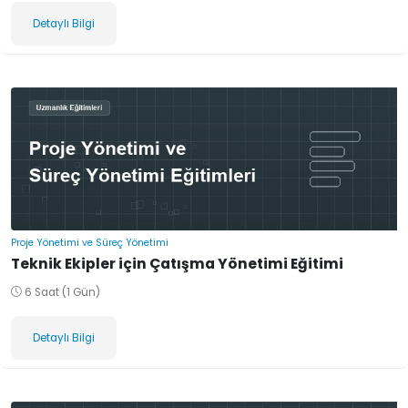
Detaylı Bilgi
Proje Yönetimi ve Süreç Yönetimi
Teknik Ekipler için Çatışma Yönetimi Eğitimi
6 Saat (1 Gün)
Detaylı Bilgi