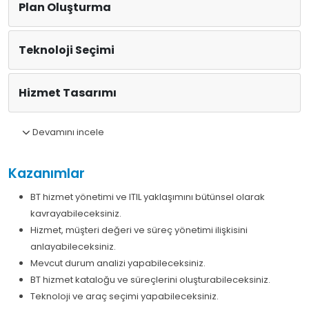
Plan Oluşturma
Teknoloji Seçimi
Hizmet Tasarımı
Devamını incele
Kazanımlar
BT hizmet yönetimi ve ITIL yaklaşımını bütünsel olarak
kavrayabileceksiniz.
Hizmet, müşteri değeri ve süreç yönetimi ilişkisini
anlayabileceksiniz.
Mevcut durum analizi yapabileceksiniz.
BT hizmet kataloğu ve süreçlerini oluşturabileceksiniz.
Teknoloji ve araç seçimi yapabileceksiniz.