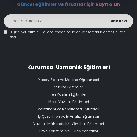
Güncel eğitimler ve fırsatlar için kayıt olun
ABONE OL
Kişisel verilerimin
Bilgilendirme
'de belirtilen kapsamda işlenmesini kabul
ederim.
Kurumsal Uzmanlık Eğitimleri
Yapay Zeka ve Makine Öğrenmesi
Yazılım Eğitimleri
İleri Yazılım Eğitimleri
Mobil Yazılım Eğitimleri
Veritabanı ve Raporlama Eğitimleri
İş Çözümleri ve İş Analizi Eğitimleri
Yazılım Mühendisliği Yönetim Eğitimleri
Proje Yönetimi ve Süreç Yönetimi