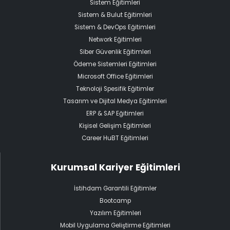
Sistem Eğitimleri
Sistem & Bulut Eğitimleri
Sistem & DevOps Eğitimleri
Network Eğitimleri
Siber Güvenlik Eğitimleri
Ödeme Sistemleri Eğitimleri
Microsoft Office Eğitimleri
Teknoloji Spesifik Eğitimler
Tasarım ve Dijital Medya Eğitimleri
ERP & SAP Eğitimleri
Kişisel Gelişim Eğitimleri
Career HuBT Eğitimleri
Kurumsal Kariyer Eğitimleri
İstihdam Garantili Eğitimler
Bootcamp
Yazılım Eğitimleri
Mobil Uygulama Geliştirme Eğitimleri