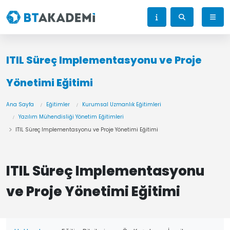
ITIL Süreç Implementasyonu ve Proje
Yönetimi Eğitimi
Ana Sayfa
Eğitimler
Kurumsal Uzmanlık Eğitimleri
Yazılım Mühendisliği Yönetim Eğitimleri
ITIL Süreç Implementasyonu ve Proje Yönetimi Eğitimi
ITIL Süreç Implementasyonu
ve Proje Yönetimi Eğitimi