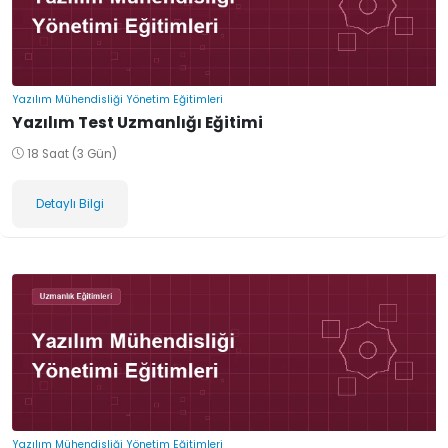
Yazılım Mühendisliği Yönetim Eğitimleri
Yazılım Test Uzmanlığı Eğitimi
18 Saat (3 Gün)
Detaylı Bilgi
Yazılım Mühendisliği Yönetim Eğitimleri