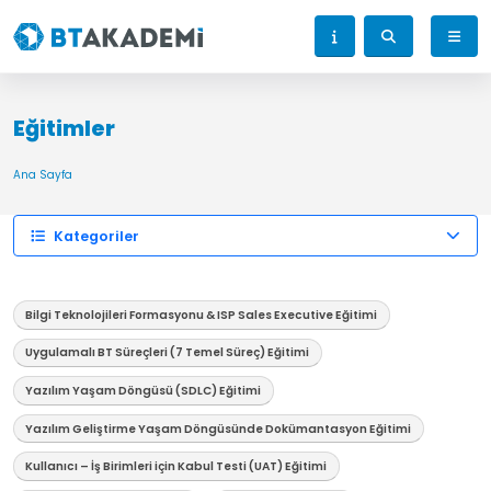
Eğitimler
Ana Sayfa
Kategoriler
Bilgi Teknolojileri Formasyonu & ISP Sales Executive Eğitimi
Uygulamalı BT Süreçleri (7 Temel Süreç) Eğitimi
Yazılım Yaşam Döngüsü (SDLC) Eğitimi
Yazılım Geliştirme Yaşam Döngüsünde Dokümantasyon Eğitimi
Kullanıcı – İş Birimleri için Kabul Testi (UAT) Eğitimi