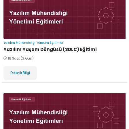
Yazılım Mühendisliği Yönetim Eğitimleri
Yazılım Yaşam Döngüsü (SDLC) Eğitimi
18 Saat (3 Gün)
Detaylı Bilgi