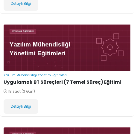
Detaylı Bilgi
Yazılım Mühendisliği Yönetim Eğitimleri
Uygulamalı BT Süreçleri (7 Temel Süreç) Eğitimi
18 Saat (3 Gün)
Detaylı Bilgi